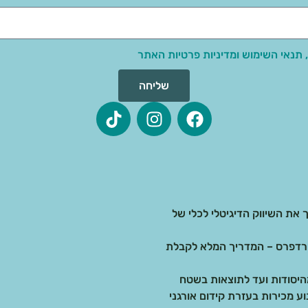
 תנאי השימוש ומדיניות פרטיות האתר
שליחה
 את השיווק הדיגיטלי לכלי של
בדיגיטל: בניית אתרים ב-AI מול וורדפרס – המדריך המלא לקבלת
 מכירות בעזרת קידום אורגני