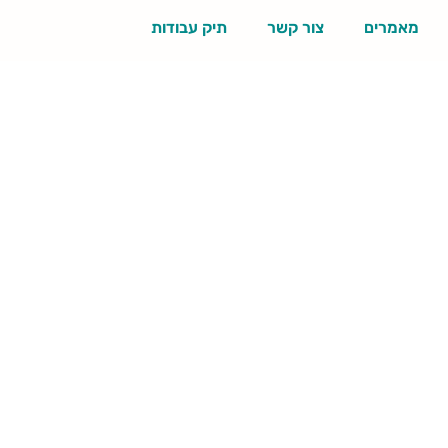
מאמרים
צור קשר
תיק עבודות