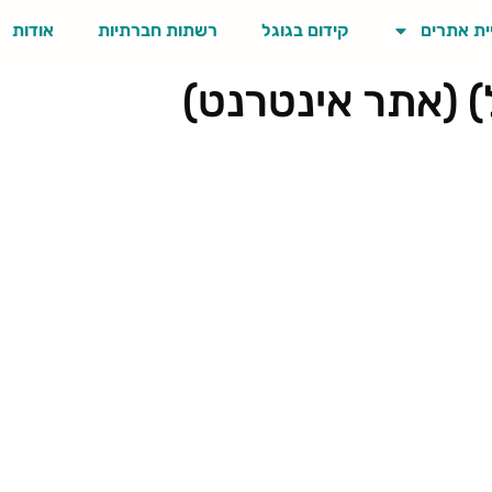
ית אתרים
קידום בגוגל
רשתות חברתיות
אודות