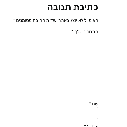
כתיבת תגובה
האימייל לא יוצג באתר.
שדות החובה מסומנים
*
התגובה שלך
*
שם
*
אימייל
*