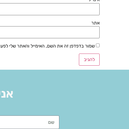
אתר
שמור בדפדפן זה את השם, האימייל והאתר שלי לפע
אני