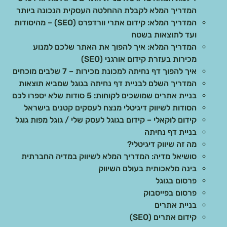
המדריך המלא לקבלת ההחלטה העסקית הנכונה ביותר
המדריך המלא: קידום אתרי וורדפרס (SEO) – מהיסודות
ועד לתוצאות בשטח
המדריך המלא: איך להפוך את האתר שלכם למנוע
מכירות בעזרת קידום אורגני (SEO)
איך להפוך דף נחיתה למכונת מכירות – 7 שלבים מוכחים
המדריך השלם לבניית דף נחיתה בגוגל שמביא תוצאות
בניית אתרים שמושכים לקוחות: 5 סודות שלא יספרו לכם
הסודות לשיווק דיגיטלי מנצח לעסקים קטנים בישראל
קידום לוקאלי – קידום בגוגל לעסק שלי / גוגל מפות גוגל
בניית דף נחיתה
מה זה שיווק דיגיטלי?
סושיאל מדיה: המדריך המלא לשיווק במדיה החברתית
בינה מלאכותית בעולם השיווק
פרסום בגוגל
פרסום בפייסבוק
בניית אתרים
קידום אתרים (SEO)