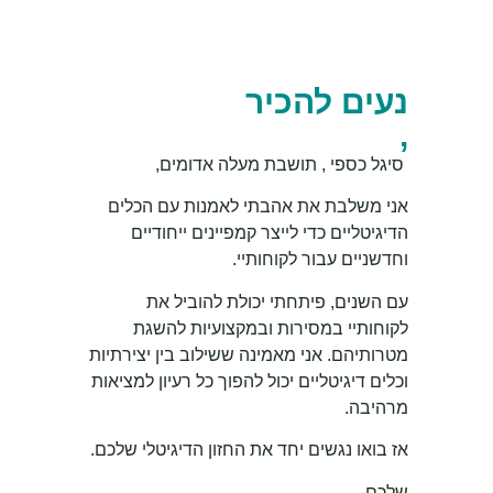
נעים
להכיר
,
סיגל כספי , תושבת מעלה אדומים,
אני משלבת את אהבתי לאמנות עם הכלים
הדיגיטליים כדי לייצר קמפיינים ייחודיים
וחדשניים עבור לקוחותיי.
עם השנים, פיתחתי יכולת להוביל את
לקוחותיי במסירות ובמקצועיות להשגת
מטרותיהם. אני מאמינה ששילוב בין יצירתיות
וכלים דיגיטליים יכול להפוך כל רעיון למציאות
מרהיבה.
אז בואו נגשים יחד את החזון הדיגיטלי שלכם.
שלכם,