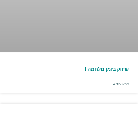
שיווק בזמן מלחמה !
קרא עוד »