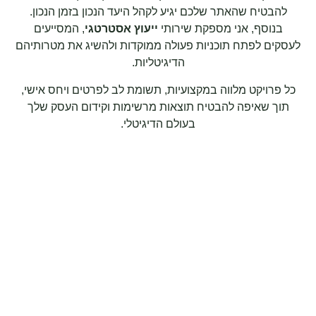
להבטיח שהאתר שלכם יגיע לקהל היעד הנכון בזמן הנכון.
בנוסף, אני מספקת שירותי
ייעוץ אסטרטגי
, המסייעים
לעסקים לפתח תוכניות פעולה ממוקדות ולהשיג את מטרותיהם
הדיגיטליות.
כל פרויקט מלווה במקצועיות, תשומת לב לפרטים ויחס אישי,
תוך שאיפה להבטיח תוצאות מרשימות וקידום העסק שלך
בעולם הדיגיטלי.