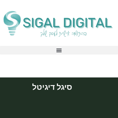
סיגל דיגיטל