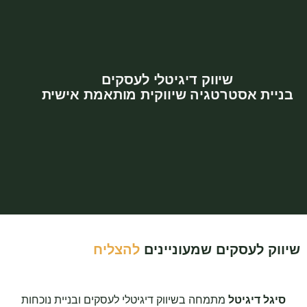
שיווק דיגיטלי לעסקים
בניית אסטרטגיה שיווקית מותאמת אישית
שיווק לעסקים שמעוניינים
להצליח
סיגל דיגיטל
מתמחה בשיווק דיגיטלי לעסקים ובניית נוכחות