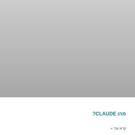
מהו CLAUDE?
קרא עוד »