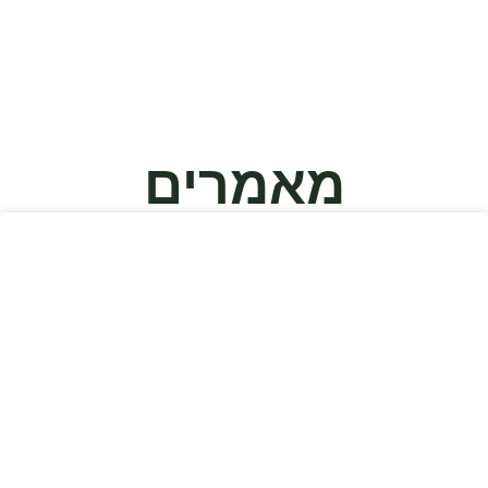
מאמרים