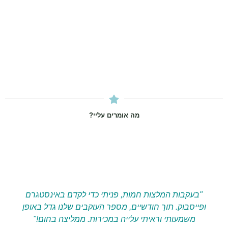
מה אומרים עליי?
"בעקבות המלצות חמות, פניתי כדי לקדם באינסטגרם
"ע
ופייסבוק. תוך חודשיים, מספר העוקבים שלנו גדל באופן
תנו
משמעותי וראיתי עלייה במכירות. ממליצה בחום!"