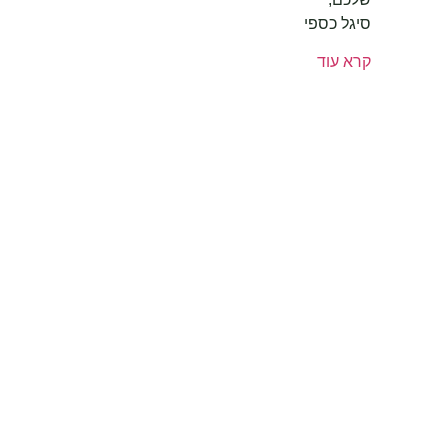
סיגל כספי
קרא עוד