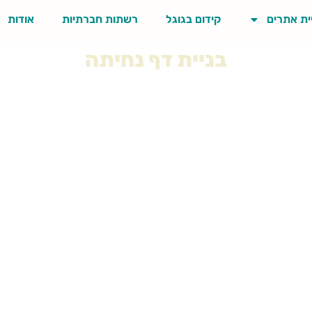
ית אתרים
קידום בגוגל
רשתות חברתיות
אודות
בניית דף נחיתה