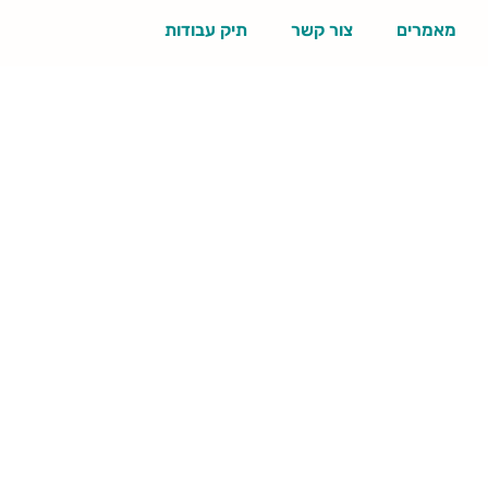
מאמרים
צור קשר
תיק עבודות