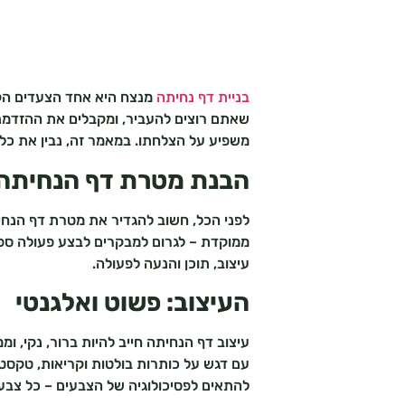
בניית דף נחיתה
מנצח היא אחד הצעדים הקרי
שאתם רוצים להעביר, ומקבלים את ההזדמנות
משפיע על הצלחתו. במאמר זה, נבין את כל 
הבנת מטרת דף הנחיתה
לפני הכל, חשוב להגדיר את מטרת דף הנחי
ממוקדת – לגרום למבקרים לבצע פעולה ספצ
עיצוב, תוכן והנעה לפעולה.
העיצוב: פשוט ואלגנטי
עיצוב דף הנחיתה חייב להיות ברור, נקי, ו
להתאים לפסיכולוגיה של הצבעים – כל צבע