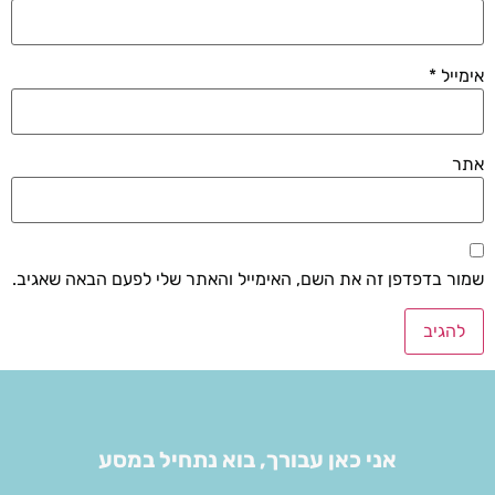
אימייל
*
אתר
שמור בדפדפן זה את השם, האימייל והאתר שלי לפעם הבאה שאגיב.
אני כאן עבורך, בוא נתחיל במסע