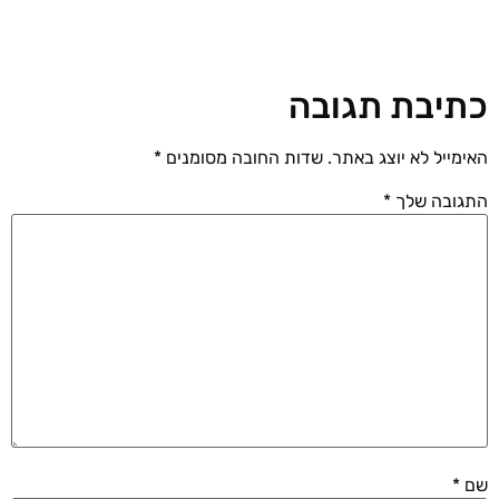
כתיבת תגובה
האימייל לא יוצג באתר.
שדות החובה מסומנים
*
התגובה שלך
*
שם
*