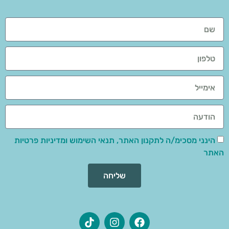
הינני מסכימ/ה לתקנון האתר, תנאי השימוש ומדיניות פרטיות
האתר
שליחה