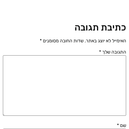
כתיבת תגובה
האימייל לא יוצג באתר.
שדות החובה מסומנים
*
התגובה שלך
*
שם
*