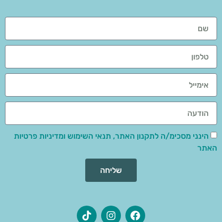
הינני מסכימ/ה לתקנון האתר, תנאי השימוש ומדיניות פרטיות
האתר
שליחה