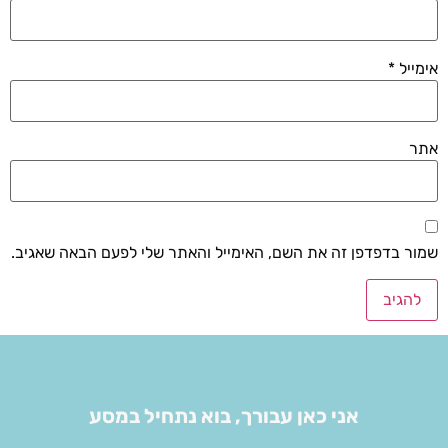
אימייל
*
אתר
שמור בדפדפן זה את השם, האימייל והאתר שלי לפעם הבאה שאגיב.
אני כאן עבורך, בוא נתחיל במסע