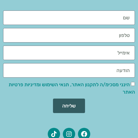
הינני מסכימ/ה לתקנון האתר, תנאי השימוש ומדיניות פרטיות
האתר
שליחה