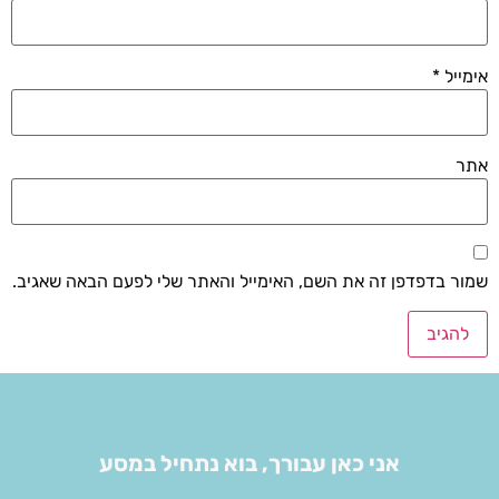
אימייל
*
אתר
שמור בדפדפן זה את השם, האימייל והאתר שלי לפעם הבאה שאגיב.
אני כאן עבורך, בוא נתחיל במסע