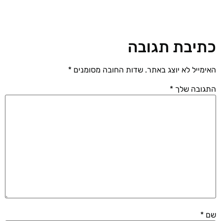
כתיבת תגובה
האימייל לא יוצג באתר.
שדות החובה מסומנים
*
התגובה שלך
*
שם
*