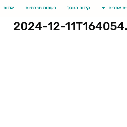
ית אתרים
קידום בגוגל
רשתות חברתיות
אודות