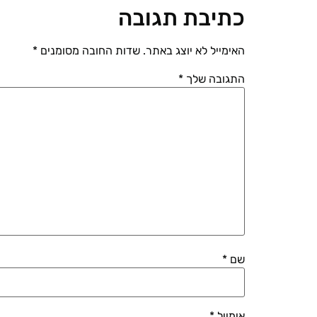
כתיבת תגובה
האימייל לא יוצג באתר.
שדות החובה מסומנים
*
התגובה שלך
*
שם
*
אימייל
*