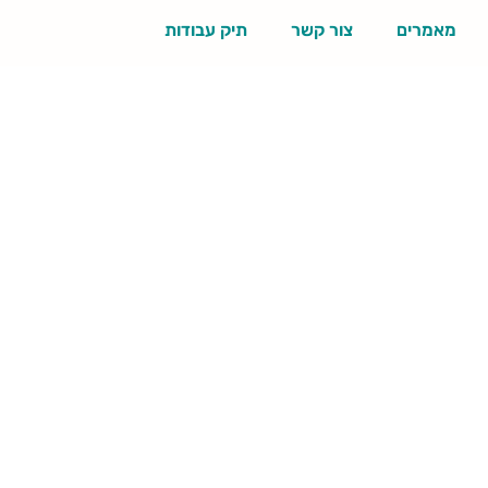
מאמרים
צור קשר
תיק עבודות