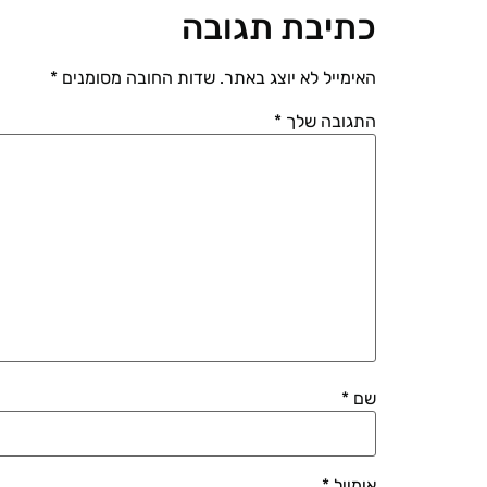
כתיבת תגובה
האימייל לא יוצג באתר.
שדות החובה מסומנים
*
התגובה שלך
*
שם
*
אימייל
*