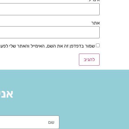
אתר
שמור בדפדפן זה את השם, האימייל והאתר שלי לפע
אני