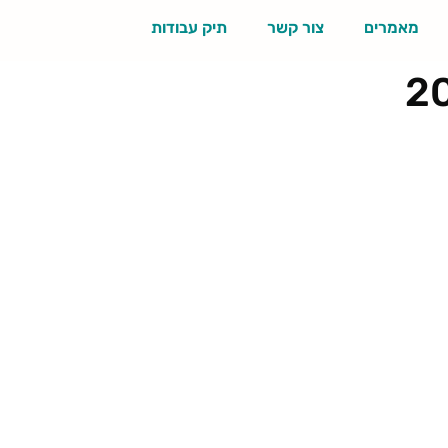
מאמרים
צור קשר
תיק עבודות