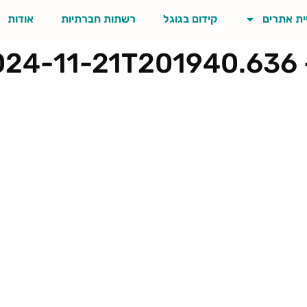
ית אתרים
קידום בגוגל
רשתות חברתיות
אודות
2