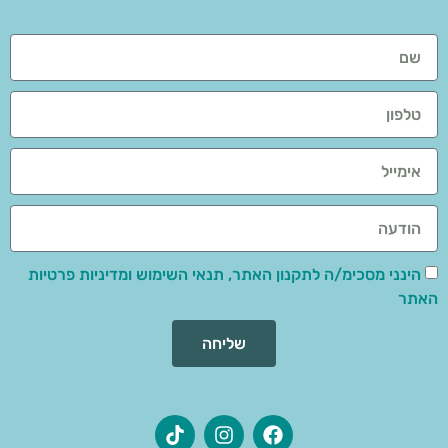
הינני מסכימ/ה לתקנון האתר, תנאי השימוש ומדיניות פרטיות
האתר
שליחה