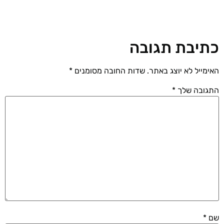
כתיבת תגובה
האימייל לא יוצג באתר.
שדות החובה מסומנים
*
התגובה שלך
*
שם
*