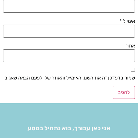
אימייל
*
אתר
שמור בדפדפן זה את השם, האימייל והאתר שלי לפעם הבאה שאגיב.
אני כאן עבורך, בוא נתחיל במסע