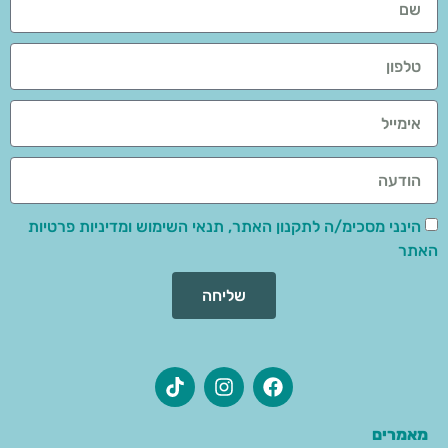
הינני מסכימ/ה לתקנון האתר, תנאי השימוש ומדיניות פרטיות
האתר
שליחה
מאמרים