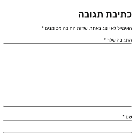
כתיבת תגובה
האימייל לא יוצג באתר.
שדות החובה מסומנים
*
התגובה שלך
*
שם
*