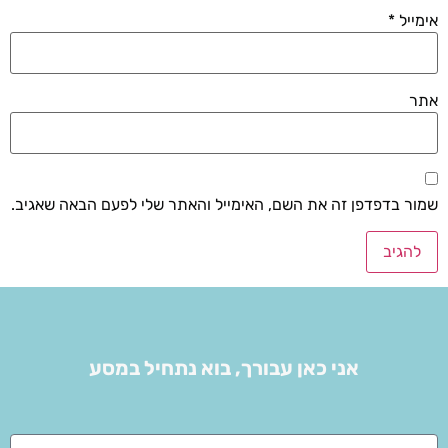
אימייל
*
אתר
שמור בדפדפן זה את השם, האימייל והאתר שלי לפעם הבאה שאגיב.
אני כאן עבורך, בוא נתחיל במסע