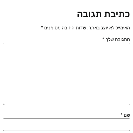
כתיבת תגובה
האימייל לא יוצג באתר.
שדות החובה מסומנים
*
התגובה שלך
*
שם
*