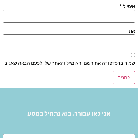
אימייל
*
אתר
שמור בדפדפן זה את השם, האימייל והאתר שלי לפעם הבאה שאגיב.
אני כאן עבורך, בוא נתחיל במסע