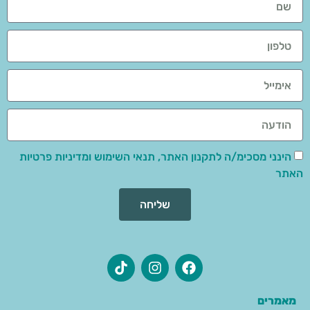
הינני מסכימ/ה לתקנון האתר, תנאי השימוש ומדיניות פרטיות
האתר
שליחה
מאמרים