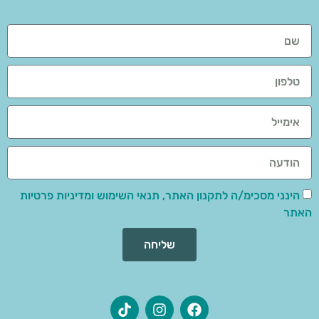
הינני מסכימ/ה לתקנון האתר, תנאי השימוש ומדיניות פרטיות
האתר
שליחה