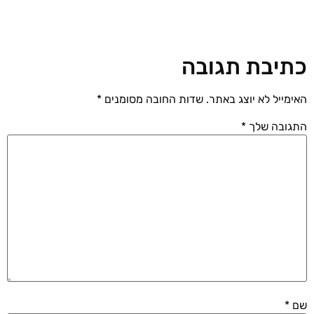
כתיבת תגובה
האימייל לא יוצג באתר.
שדות החובה מסומנים
*
התגובה שלך
*
שם
*