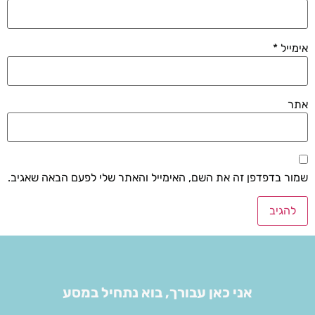
אימייל
*
אתר
שמור בדפדפן זה את השם, האימייל והאתר שלי לפעם הבאה שאגיב.
אני כאן עבורך, בוא נתחיל במסע