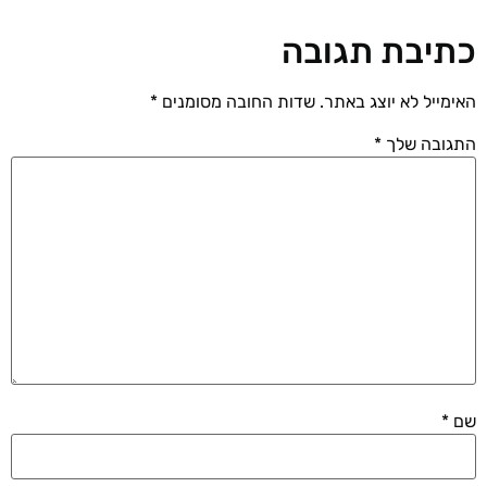
כתיבת תגובה
האימייל לא יוצג באתר.
שדות החובה מסומנים
*
התגובה שלך
*
שם
*