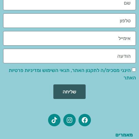
הינני מסכימ/ה לתקנון האתר, תנאי השימוש ומדיניות פרטיות
האתר
שליחה
מאמרים