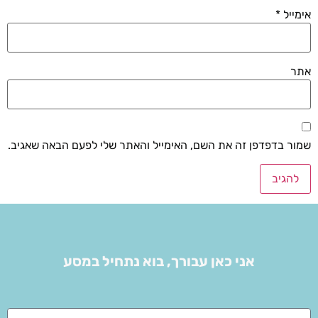
אימייל
*
אתר
שמור בדפדפן זה את השם, האימייל והאתר שלי לפעם הבאה שאגיב.
אני כאן עבורך, בוא נתחיל במסע