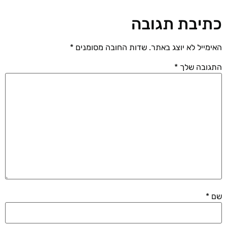
כתיבת תגובה
האימייל לא יוצג באתר.
שדות החובה מסומנים
*
התגובה שלך
*
שם
*