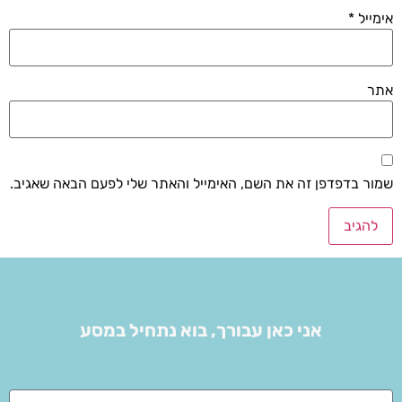
אימייל
*
אתר
שמור בדפדפן זה את השם, האימייל והאתר שלי לפעם הבאה שאגיב.
אני כאן עבורך, בוא נתחיל במסע