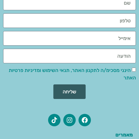
הינני מסכימ/ה לתקנון האתר, תנאי השימוש ומדיניות פרטיות
האתר
שליחה
מאמרים