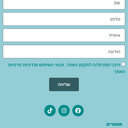
הינני מסכימ/ה לתקנון האתר, תנאי השימוש ומדיניות פרטיות
האתר
שליחה
מאמרים