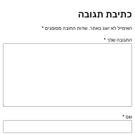
כתיבת תגובה
האימייל לא יוצג באתר.
שדות החובה מסומנים
*
התגובה שלך
*
שם
*