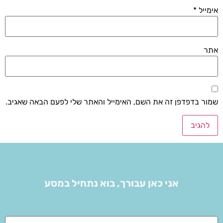
אימייל
*
אתר
שמור בדפדפן זה את השם, האימייל והאתר שלי לפעם הבאה שאגיב.
אני כאן עבורך, בוא נתחיל במסע