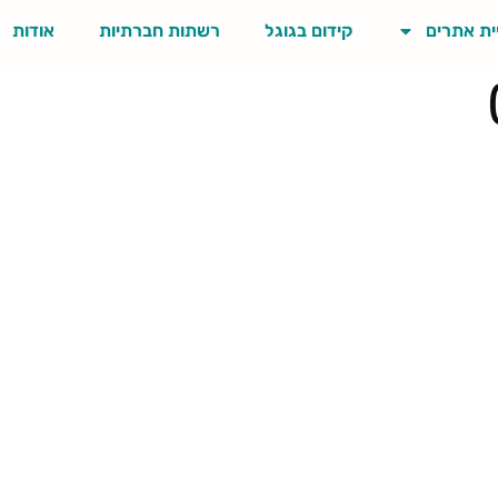
ית אתרים
קידום בגוגל
רשתות חברתיות
אודות