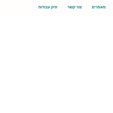
מאמרים
צור קשר
תיק עבודות