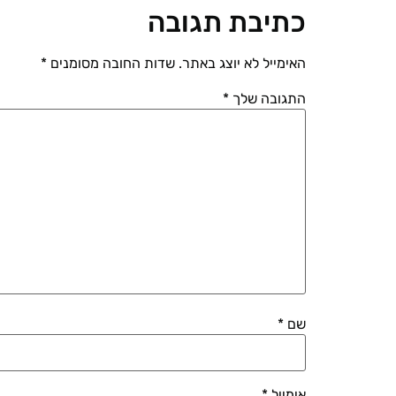
כתיבת תגובה
האימייל לא יוצג באתר.
שדות החובה מסומנים
*
התגובה שלך
*
שם
*
אימייל
*