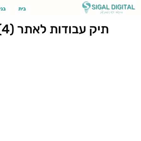
בית
בני
תיק עבודות לאתר (4)