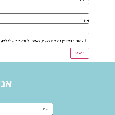
אתר
שמור בדפדפן זה את השם, האימייל והאתר שלי לפע
אני