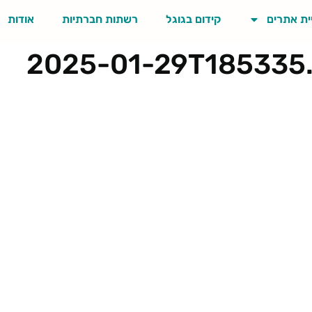
ית אתרים
קידום בגוגל
רשתות חברתיות
אודות