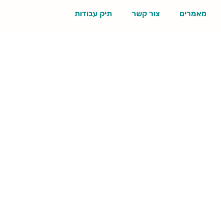
מאמרים
צור קשר
תיק עבודות