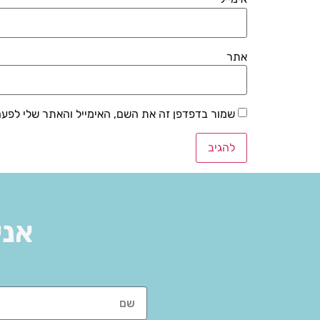
אתר
שמור בדפדפן זה את השם, האימייל והאתר שלי לפע
אני