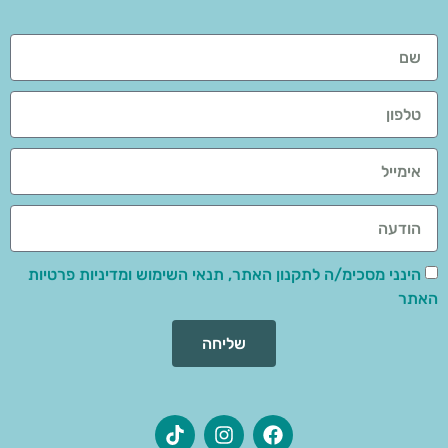
הינני מסכימ/ה לתקנון האתר, תנאי השימוש ומדיניות פרטיות
האתר
שליחה