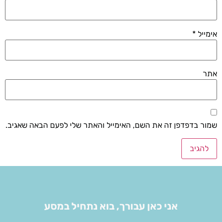
אימייל
*
אתר
שמור בדפדפן זה את השם, האימייל והאתר שלי לפעם הבאה שאגיב.
אני כאן עבורך, בוא נתחיל במסע