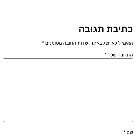
כתיבת תגובה
האימייל לא יוצג באתר.
שדות החובה מסומנים
*
התגובה שלך
*
שם
*