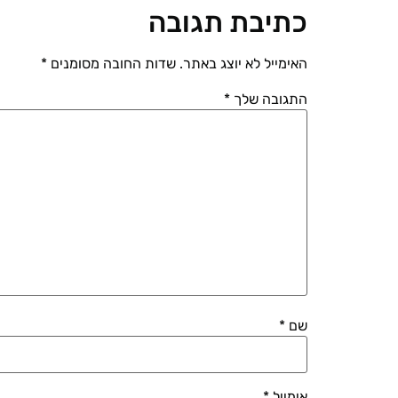
כתיבת תגובה
האימייל לא יוצג באתר.
שדות החובה מסומנים
*
התגובה שלך
*
שם
*
אימייל
*