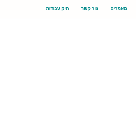
מאמרים
צור קשר
תיק עבודות