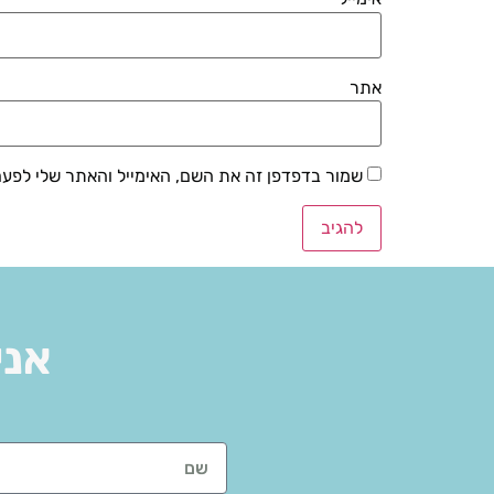
אתר
שמור בדפדפן זה את השם, האימייל והאתר שלי לפע
אני