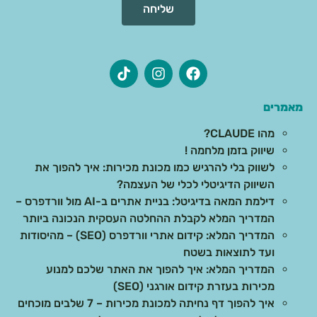
שליחה
מאמרים
מהו CLAUDE?
שיווק בזמן מלחמה !
לשווק בלי להרגיש כמו מכונת מכירות: איך להפוך את
השיווק הדיגיטלי לכלי של העצמה?
דילמת המאה בדיגיטל: בניית אתרים ב-AI מול וורדפרס –
המדריך המלא לקבלת ההחלטה העסקית הנכונה ביותר
המדריך המלא: קידום אתרי וורדפרס (SEO) – מהיסודות
ועד לתוצאות בשטח
המדריך המלא: איך להפוך את האתר שלכם למנוע
מכירות בעזרת קידום אורגני (SEO)
איך להפוך דף נחיתה למכונת מכירות – 7 שלבים מוכחים