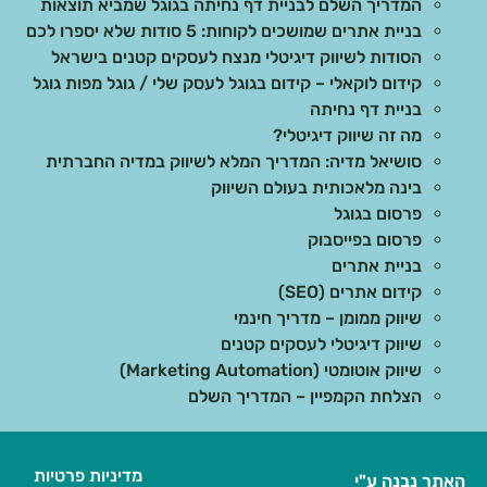
המדריך השלם לבניית דף נחיתה בגוגל שמביא תוצאות
בניית אתרים שמושכים לקוחות: 5 סודות שלא יספרו לכם
הסודות לשיווק דיגיטלי מנצח לעסקים קטנים בישראל
קידום לוקאלי – קידום בגוגל לעסק שלי / גוגל מפות גוגל
בניית דף נחיתה
מה זה שיווק דיגיטלי?
סושיאל מדיה: המדריך המלא לשיווק במדיה החברתית
בינה מלאכותית בעולם השיווק
פרסום בגוגל
פרסום בפייסבוק
בניית אתרים
קידום אתרים (SEO)
שיווק ממומן – מדריך חינמי
שיווק דיגיטלי לעסקים קטנים
שיווק אוטומטי (Marketing Automation)
הצלחת הקמפיין – המדריך השלם
מדיניות פרטיות
האתר נבנה ע"י