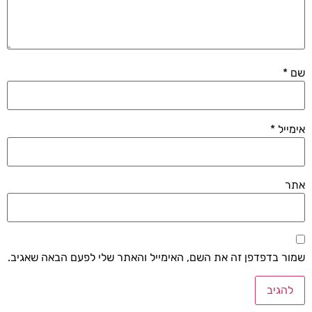
שם
*
אימייל
*
אתר
שמור בדפדפן זה את השם, האימייל והאתר שלי לפעם הבאה שאגיב.