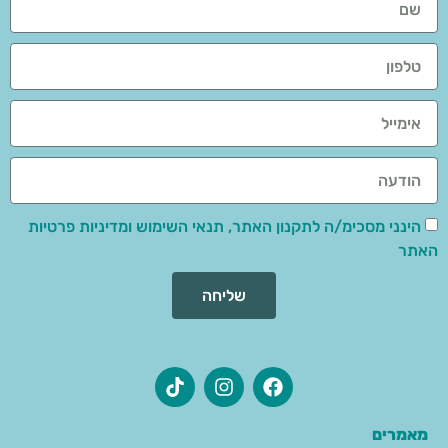
הינני מסכימ/ה לתקנון האתר, תנאי השימוש ומדיניות פרטיות
האתר
שליחה
מאמרים