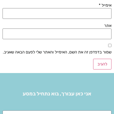
אימייל
*
אתר
שמור בדפדפן זה את השם, האימייל והאתר שלי לפעם הבאה שאגיב.
אני כאן עבורך, בוא נתחיל במסע