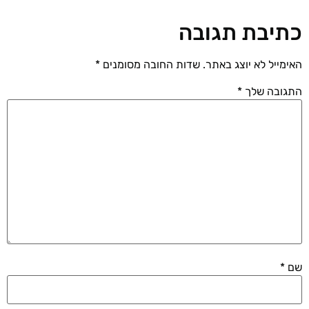
כתיבת תגובה
האימייל לא יוצג באתר.
שדות החובה מסומנים
*
התגובה שלך
*
שם
*