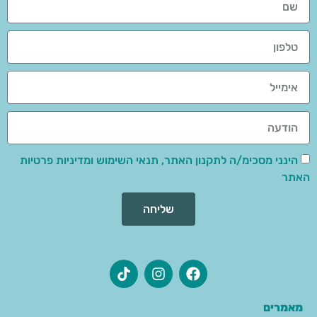
הינני מסכימ/ה לתקנון האתר, תנאי השימוש ומדיניות פרטיות
האתר
שליחה
מאמרים