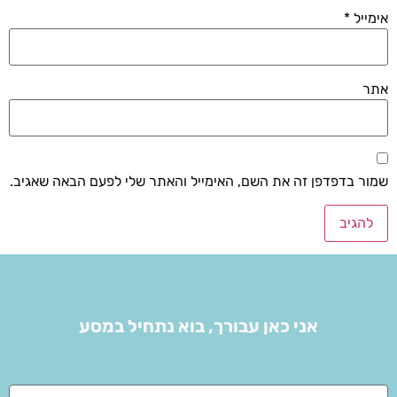
אימייל
*
אתר
שמור בדפדפן זה את השם, האימייל והאתר שלי לפעם הבאה שאגיב.
אני כאן עבורך, בוא נתחיל במסע