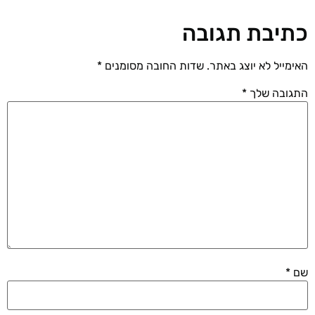
כתיבת תגובה
האימייל לא יוצג באתר.
שדות החובה מסומנים
*
התגובה שלך
*
שם
*