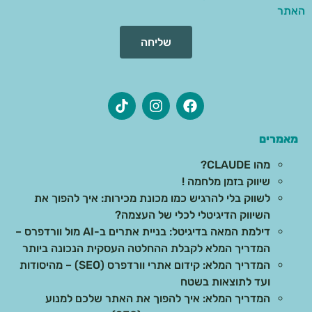
האתר
שליחה
מאמרים
מהו CLAUDE?
שיווק בזמן מלחמה !
לשווק בלי להרגיש כמו מכונת מכירות: איך להפוך את
השיווק הדיגיטלי לכלי של העצמה?
דילמת המאה בדיגיטל: בניית אתרים ב-AI מול וורדפרס –
המדריך המלא לקבלת ההחלטה העסקית הנכונה ביותר
המדריך המלא: קידום אתרי וורדפרס (SEO) – מהיסודות
ועד לתוצאות בשטח
המדריך המלא: איך להפוך את האתר שלכם למנוע