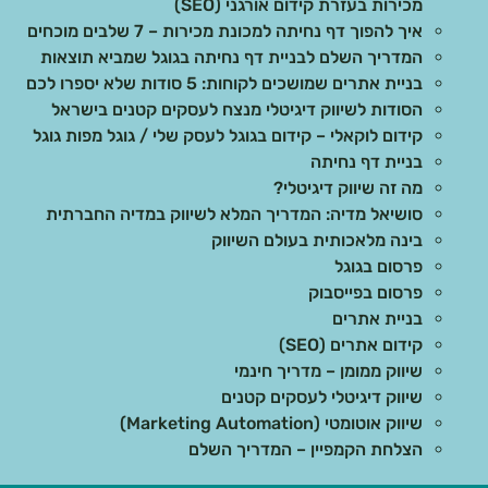
מכירות בעזרת קידום אורגני (SEO)
איך להפוך דף נחיתה למכונת מכירות – 7 שלבים מוכחים
המדריך השלם לבניית דף נחיתה בגוגל שמביא תוצאות
בניית אתרים שמושכים לקוחות: 5 סודות שלא יספרו לכם
הסודות לשיווק דיגיטלי מנצח לעסקים קטנים בישראל
קידום לוקאלי – קידום בגוגל לעסק שלי / גוגל מפות גוגל
בניית דף נחיתה
מה זה שיווק דיגיטלי?
סושיאל מדיה: המדריך המלא לשיווק במדיה החברתית
בינה מלאכותית בעולם השיווק
פרסום בגוגל
פרסום בפייסבוק
בניית אתרים
קידום אתרים (SEO)
שיווק ממומן – מדריך חינמי
שיווק דיגיטלי לעסקים קטנים
שיווק אוטומטי (Marketing Automation)
הצלחת הקמפיין – המדריך השלם