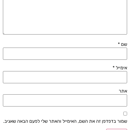
שם
*
אימייל
*
אתר
שמור בדפדפן זה את השם, האימייל והאתר שלי לפעם הבאה שאגיב.