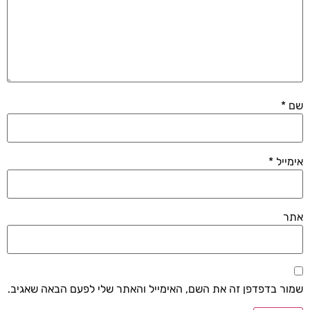
שם
*
אימייל
*
אתר
שמור בדפדפן זה את השם, האימייל והאתר שלי לפעם הבאה שאגיב.