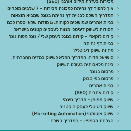
מכירות בעזרת קידום אורגני (SEO)
איך להפוך דף נחיתה למכונת מכירות – 7 שלבים מוכחים
המדריך השלם לבניית דף נחיתה בגוגל שמביא תוצאות
בניית אתרים שמושכים לקוחות: 5 סודות שלא יספרו לכם
הסודות לשיווק דיגיטלי מנצח לעסקים קטנים בישראל
קידום לוקאלי – קידום בגוגל לעסק שלי / גוגל מפות גוגל
בניית דף נחיתה
מה זה שיווק דיגיטלי?
סושיאל מדיה: המדריך המלא לשיווק במדיה החברתית
בינה מלאכותית בעולם השיווק
פרסום בגוגל
פרסום בפייסבוק
בניית אתרים
קידום אתרים (SEO)
שיווק ממומן – מדריך חינמי
שיווק דיגיטלי לעסקים קטנים
שיווק אוטומטי (Marketing Automation)
הצלחת הקמפיין – המדריך השלם