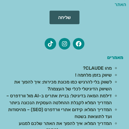
האתר
שליחה
מאמרים
מהו CLAUDE?
שיווק בזמן מלחמה !
לשווק בלי להרגיש כמו מכונת מכירות: איך להפוך את
השיווק הדיגיטלי לכלי של העצמה?
דילמת המאה בדיגיטל: בניית אתרים ב-AI מול וורדפרס –
המדריך המלא לקבלת ההחלטה העסקית הנכונה ביותר
המדריך המלא: קידום אתרי וורדפרס (SEO) – מהיסודות
ועד לתוצאות בשטח
המדריך המלא: איך להפוך את האתר שלכם למנוע