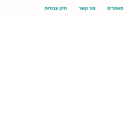
מאמרים
צור קשר
תיק עבודות