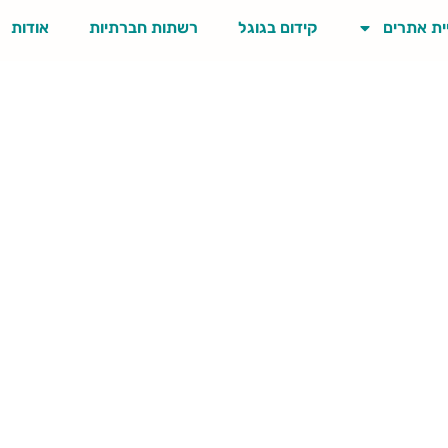
ית אתרים
קידום בגוגל
רשתות חברתיות
אודות