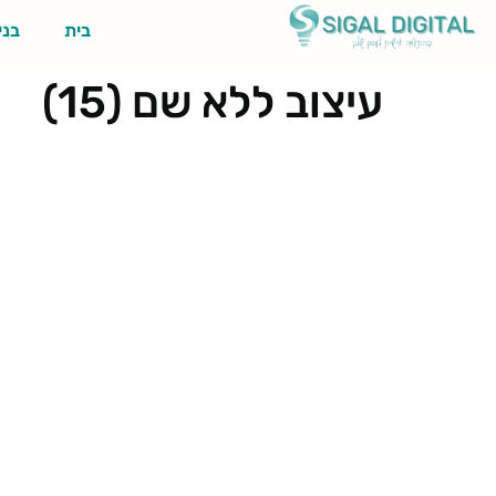
בית
בני
עיצוב ללא שם (15)