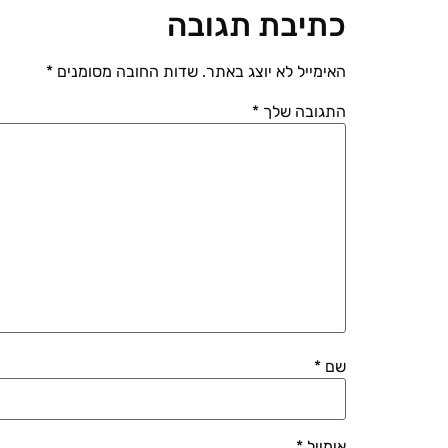
כתיבת תגובה
האימייל לא יוצג באתר.
שדות החובה מסומנים
*
התגובה שלך
*
שם
*
אימייל
*