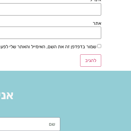
אתר
שמור בדפדפן זה את השם, האימייל והאתר שלי לפע
אני