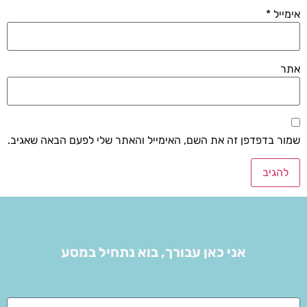
אימייל
*
אתר
שמור בדפדפן זה את השם, האימייל והאתר שלי לפעם הבאה שאגיב.
אני כאן עבורך, בוא נתחיל במסע