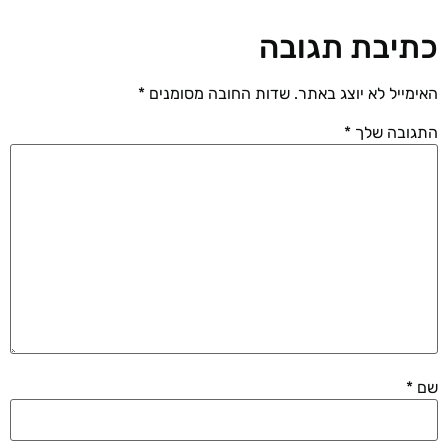
כתיבת תגובה
האימייל לא יוצג באתר.
שדות החובה מסומנים
*
התגובה שלך
*
שם
*