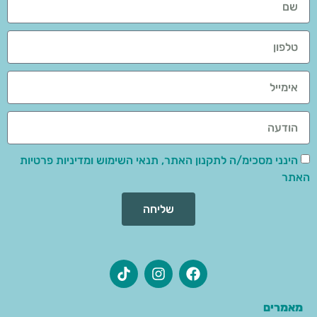
הינני מסכימ/ה לתקנון האתר, תנאי השימוש ומדיניות פרטיות
האתר
שליחה
מאמרים