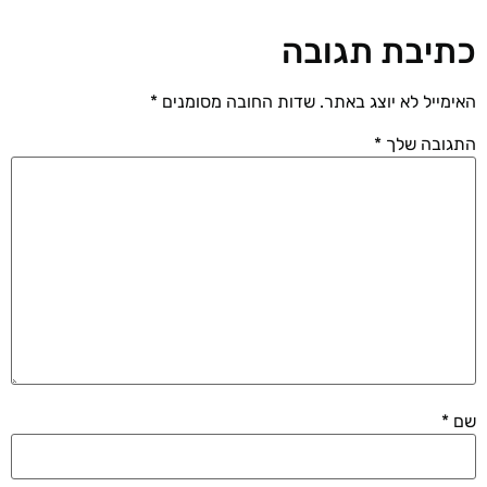
כתיבת תגובה
האימייל לא יוצג באתר.
שדות החובה מסומנים
*
התגובה שלך
*
שם
*