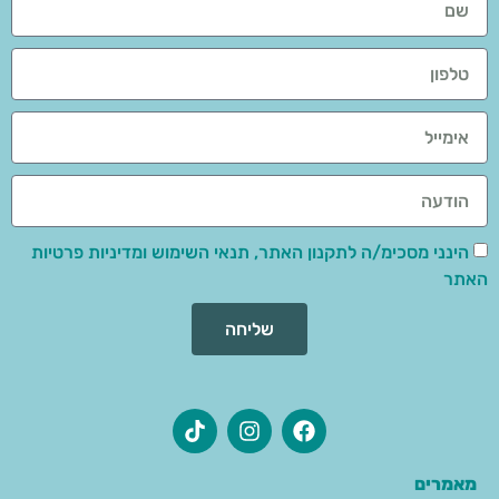
הינני מסכימ/ה לתקנון האתר, תנאי השימוש ומדיניות פרטיות
האתר
שליחה
מאמרים