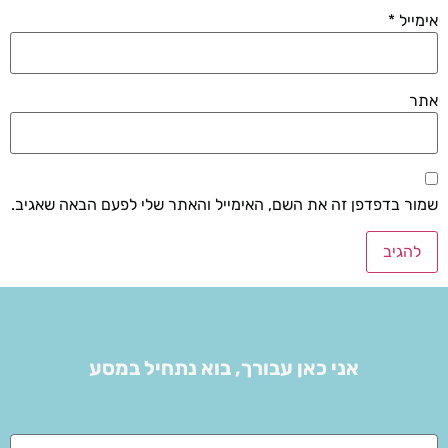
אימייל
*
אתר
שמור בדפדפן זה את השם, האימייל והאתר שלי לפעם הבאה שאגיב.
אני כאן עבורך, בוא נתחיל במסע