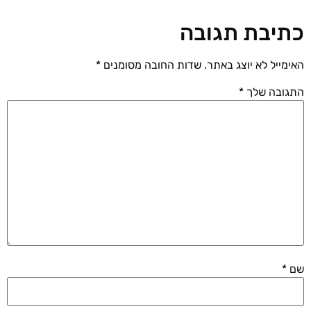
כתיבת תגובה
האימייל לא יוצג באתר.
שדות החובה מסומנים
*
התגובה שלך
*
שם
*