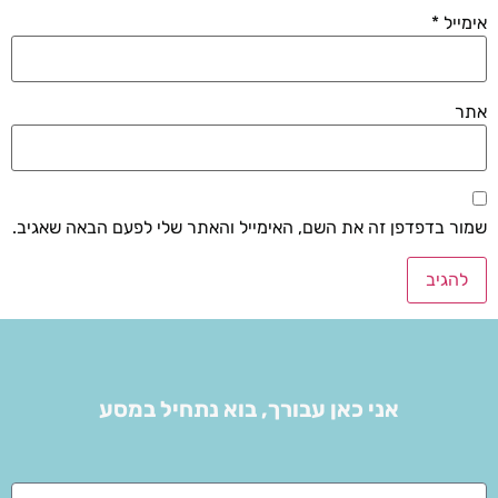
אימייל
*
אתר
שמור בדפדפן זה את השם, האימייל והאתר שלי לפעם הבאה שאגיב.
אני כאן עבורך, בוא נתחיל במסע