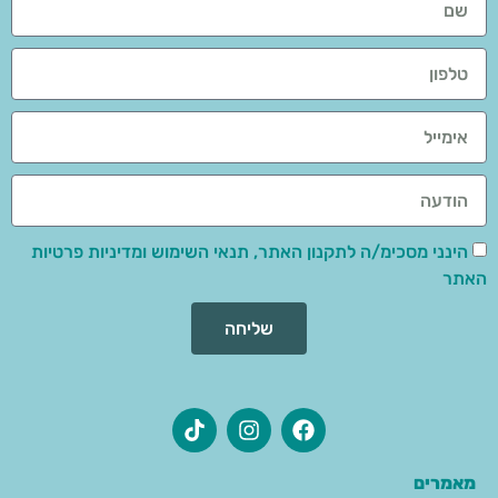
הינני מסכימ/ה לתקנון האתר, תנאי השימוש ומדיניות פרטיות
האתר
שליחה
מאמרים