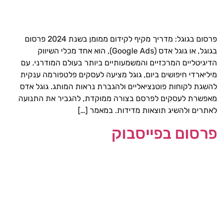
פרסום בגוגל: מדריך מקיף לקידום ממומן בשנת 2024 פרסום
בגוגל, או גוגל אדס (Google Ads), הוא אחד מכלי השיווק
הדיגיטליים המרכזיים והמשמעותיים ביותר בעולם המודרני. עם
מיליארדי חיפושים ביום, גוגל מציעה לעסקים פלטפורמה ענקית
להשגת לקוחות פוטנציאליים ולהגברת נראות המותג. גוגל אדס
מאפשרת לעסקים לפרסם בצורה ממוקדת, להגביר את התנועה
לאתרים ולהשיג תוצאות מדידות. במאמר […]
פרסום בפייסבוק