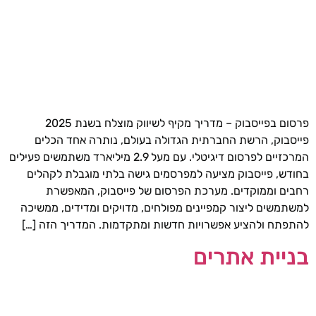
פרסום בפייסבוק – מדריך מקיף לשיווק מוצלח בשנת 2025
פייסבוק, הרשת החברתית הגדולה בעולם, נותרה אחד הכלים
המרכזיים לפרסום דיגיטלי. עם מעל 2.9 מיליארד משתמשים פעילים
בחודש, פייסבוק מציעה למפרסמים גישה בלתי מוגבלת לקהלים
רחבים וממוקדים. מערכת הפרסום של פייסבוק, המאפשרת
למשתמשים ליצור קמפיינים מפולחים, מדויקים ומדידים, ממשיכה
להתפתח ולהציע אפשרויות חדשות ומתקדמות. המדריך הזה […]
בניית אתרים