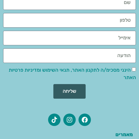
הינני מסכימ/ה לתקנון האתר, תנאי השימוש ומדיניות פרטיות
האתר
שליחה
מאמרים