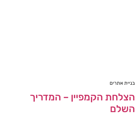
בניית אתרים
הצלחת הקמפיין – המדריך
השלם