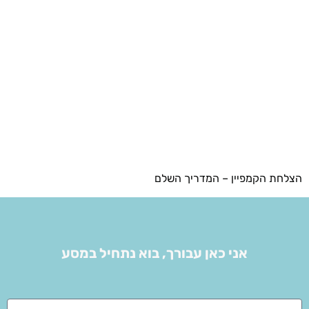
הצלחת הקמפיין – המדריך השלם
אני כאן עבורך, בוא נתחיל במסע