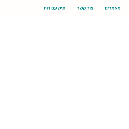
מאמרים
צור קשר
תיק עבודות