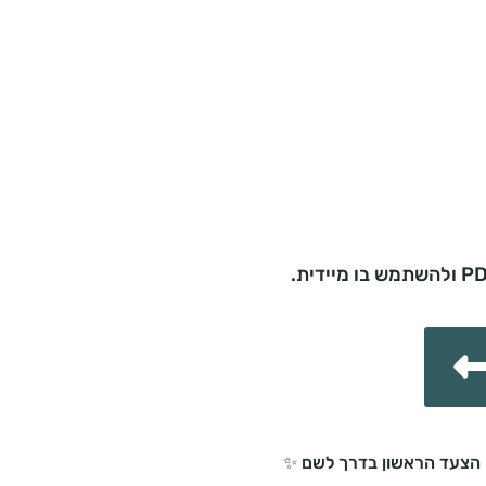
רק הצעד הראשון בדרך לשם ✨