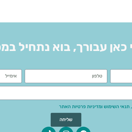
 כאן עבורך, בוא נתחיל במ
 תנאי השימוש ומדיניות פרטיות האתר
שליחה