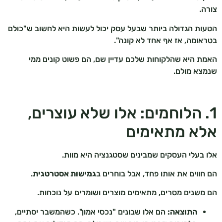
צורה.
הטעות הגדולה ביותר שבעל עסק יכול לעשות היא לחשוב ש"כולם
בטראומה, אז אף אחד לא קונה".
האמת היא שהלקוחות שלכם עדיין שם, הם פשוט קונים ממי
שנמצא מולם.
1. הלוחמים: אלו שלא עוצרים,
אלא מתאימים
אלו בעלי העסקים שמבינים שסטגנציה היא מוות.
הם חווים את אותו פחד, אבל בוחרים ב
גמישות אסטרטגית
.
הם משנים מסרים, מתאימים מוצרים ושומרים על נוכחות.
התוצאה:
הם אלו שבונים "נכסי אמון". כשהמשבר יסתיים,