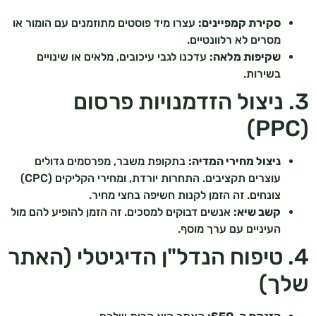
סקירת קמפיינים:
עצרו מיד פוסטים מתוזמנים עם הומור או
מסרים לא רלוונטיים.
שקיפות מלאה:
עדכנו לגבי עיכובים, מלאים או שינויים
בשירות.
3. ניצול הזדמנויות פרסום
(PPC)
ניצול מחירי המדיה:
בתקופת משבר, מפרסמים גדולים
עוצרים תקציבים. התחרות יורדת, ומחירי הקליקים (CPC)
צונחים. זה הזמן לקנות חשיפה בחצי מחיר.
קשב שיא:
אנשים דבוקים למסכים. זה הזמן להופיע להם מול
העיניים עם ערך מוסף.
4. טיפוח הנדל"ן הדיגיטלי (האתר
שלך)