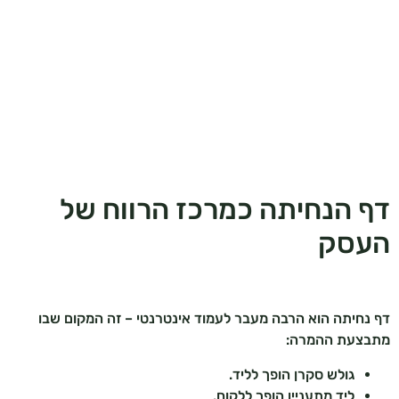
דף הנחיתה כמרכז הרווח של
העסק
דף נחיתה הוא הרבה מעבר לעמוד אינטרנטי – זה המקום שבו
מתבצעת ההמרה:
גולש סקרן הופך לליד.
ליד מתעניין הופך ללקוח.