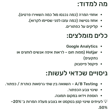
מה למדוד:
אחוזי המרה (כמה נכנסו מול כמה השאירו פרטים).
אחוז נטישה (כמה עזבו לפני שסיימו לקרוא).
קליקים על כפתורים.
כלים מומלצים:
Google Analytics
Hotjar (מפות חום – לראות איפה אנשים לוחצים או
נתקעים)
פיקסל פייסבוק
ניסויים שכדאי לעשות:
A/B Testing – השוואה בין שתי גרסאות כותרת / כפתור.
שינוי צבע הכפתור.
הוספת וידאו במקום תמונה.
💡 לעיתים שינוי קטן בטקסט או בצבע מעלה המרות ב־20%–
50%.