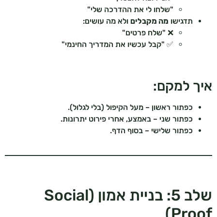
"שלחו לי את ההדרכה שלי"
תדגישו
מה מקבלים
ולא מה עושים:
❌ "שלח פרטים"
✅ "קבל עכשיו את המדריך החינמי"
איך למקם:
כפתור ראשון – מעל הקיפול (בלי לגלול).
כפתור שני – באמצע, אחרי פירוט יתרונות.
כפתור שלישי – בסוף הדף.
שלב 5: בניית אמון (Social
Proof)