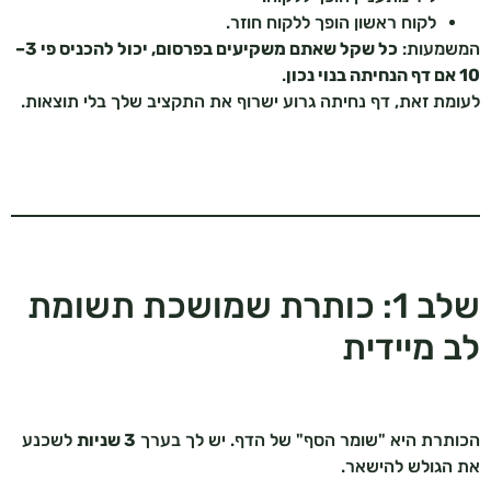
לקוח ראשון הופך ללקוח חוזר.
המשמעות:
כל שקל שאתם משקיעים בפרסום, יכול להכניס פי 3–
10 אם דף הנחיתה בנוי נכון
.
לעומת זאת, דף נחיתה גרוע ישרוף את התקציב שלך בלי תוצאות.
שלב 1: כותרת שמושכת תשומת
לב מיידית
הכותרת היא "שומר הסף" של הדף. יש לך בערך
3 שניות
לשכנע
את הגולש להישאר.