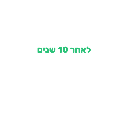
לאחר 10 שנים